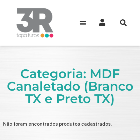
Categoria: MDF
Canaletado (Branco
TX e Preto TX)
Não foram encontrados produtos cadastrados.