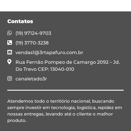
Contatos
(19) 97124-9703
(19) 3770-3238
vendas1@3rtapafuro.com.br
Rua Fernão Pompeo de Camargo 2092 – Jd.
Do Trevo CEP: 13040-010
canaletado3r
Atendemos todo o território nacional, buscando
sempre investir em tecnologia, logística, rapidez em
nossas entregas, levando até o cliente o melhor
produto.