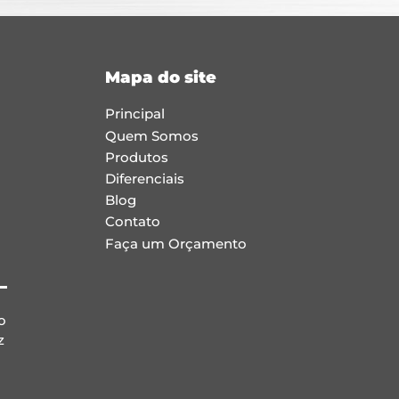
Mapa do site
Principal
Quem Somos
Produtos
Diferenciais
Blog
Contato
Faça um Orçamento
o
z