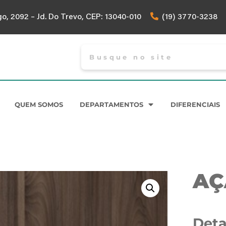
 2092 – Jd. Do Trevo, CEP: 13040-010
(19) 3770-3238
QUEM SOMOS
DEPARTAMENTOS
DIFERENCIAIS
AÇ
Deta