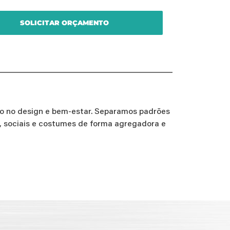
SOLICITAR ORÇAMENTO
 no design e bem-estar. Separamos padrões
s, sociais e costumes de forma agregadora e