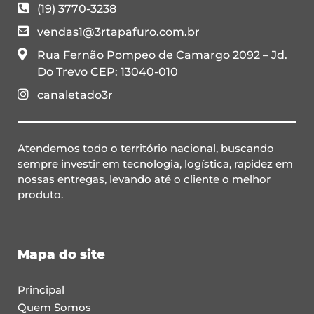
(19) 3770-3238
vendas1@3rtapafuro.com.br
Rua Fernão Pompeo de Camargo 2092 – Jd.
Do Trevo CEP: 13040-010
canaletado3r
Atendemos todo o território nacional, buscando
sempre investir em tecnologia, logística, rapidez em
nossas entregas, levando até o cliente o melhor
produto.
Mapa do site
Principal
Quem Somos