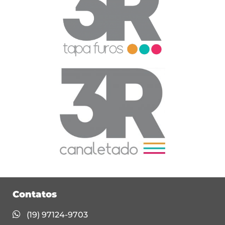
Contatos
(19) 97124-9703