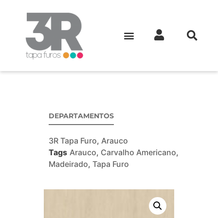
DEPARTAMENTOS
3R Tapa Furo
,
Arauco
Tags
Arauco
,
Carvalho Americano
,
Madeirado
,
Tapa Furo