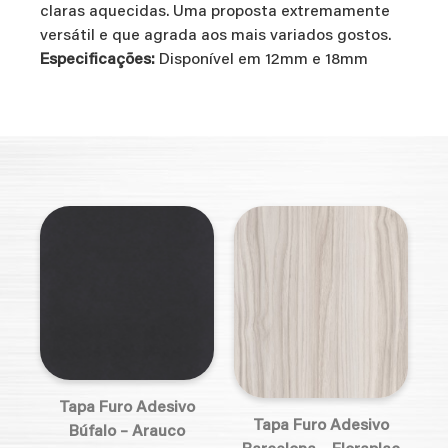
claras aquecidas. Uma proposta extremamente
versátil e que agrada aos mais variados gostos.
Especificações:
Disponível em 12mm e 18mm​
Tapa Furo Adesivo
Tapa Furo Adesivo
Búfalo – Arauco