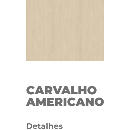
CARVALHO
AMERICANO
Detalhes