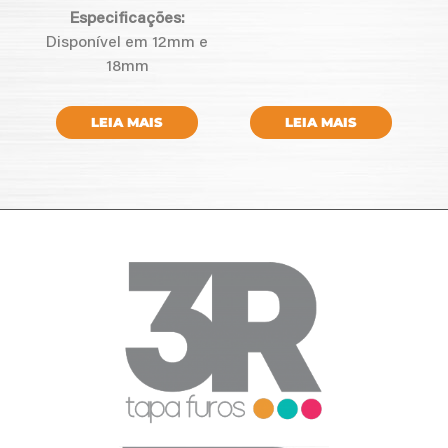
Especificações:
Disponível em 12mm e
18mm
LEIA MAIS
LEIA MAIS