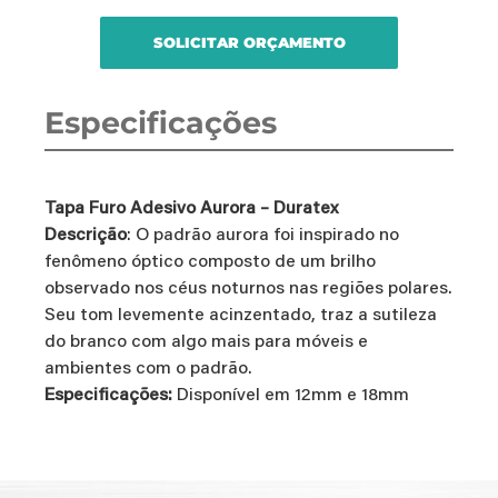
SOLICITAR ORÇAMENTO
Especificações
Tapa Furo Adesivo Aurora – Duratex
Descrição
: O padrão aurora foi inspirado no
fenômeno óptico composto de um brilho
observado nos céus noturnos nas regiões polares.
Seu tom levemente acinzentado, traz a sutileza
do branco com algo mais para móveis e
ambientes com o padrão.
Especificações:
Disponível em 12mm e 18mm