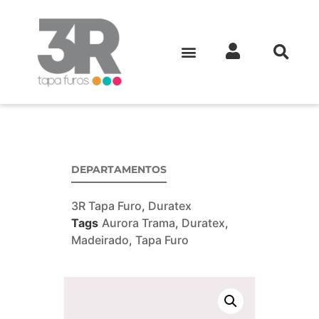
DEPARTAMENTOS
3R Tapa Furo
,
Duratex
Tags
Aurora Trama
,
Duratex
,
Madeirado
,
Tapa Furo