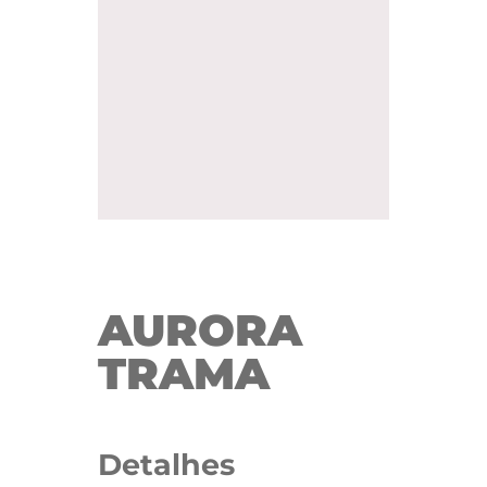
AURORA
TRAMA
Detalhes