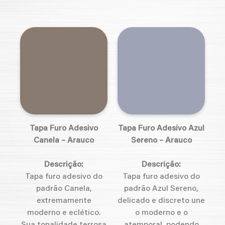
Tapa Furo Adesivo
Tapa Furo Adesivo Azul
Canela – Arauco
Sereno – Arauco
Descrição:
Descrição:
Tapa furo adesivo do
Tapa furo adesivo do
padrão Canela,
padrão Azul Sereno,
extremamente
delicado e discreto une
moderno e eclético.
o moderno e o